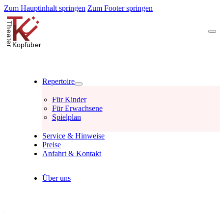
Zum Hauptinhalt springen
Zum Footer springen
Repertoire
Für Kinder
Für Erwachsene
Spielplan
Service & Hinweise
Preise
Anfahrt & Kontakt
Über uns