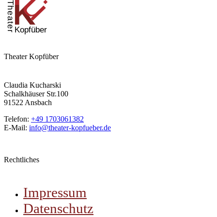
Theater Kopfüber
Claudia Kucharski
Schalkhäuser Str.100
91522 Ansbach
Telefon:
+49 1703061382
E-Mail:
info@theater-kopfueber.de
Rechtliches
Impressum
Datenschutz