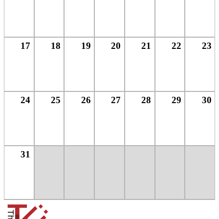
17
18
19
20
21
22
23
24
25
26
27
28
29
30
31