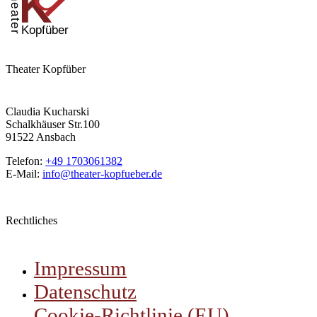
Theater Kopfüber
Claudia Kucharski
Schalkhäuser Str.100
91522 Ansbach
Telefon:
+49 1703061382
E-Mail:
info@theater-kopfueber.de
Rechtliches
Impressum
Datenschutz
Cookie-Richtlinie (EU)