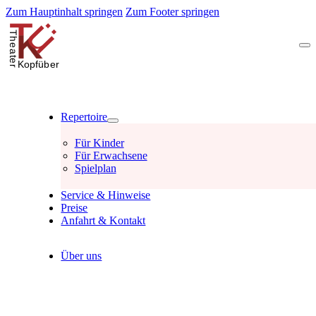
Zum Hauptinhalt springen
Zum Footer springen
Repertoire
Für Kinder
Für Erwachsene
Spielplan
Service & Hinweise
Preise
Anfahrt & Kontakt
Über uns