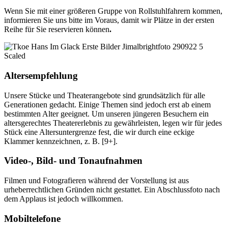
Wenn Sie mit einer größeren Gruppe von Rollstuhlfahrern kommen,
informieren Sie uns bitte im Voraus, damit wir Plätze in der ersten
Reihe für Sie reservieren können
.
Altersempfehlung
Unsere Stücke und Theaterangebote sind grundsätzlich für alle
Generationen gedacht. Einige Themen sind jedoch erst ab einem
bestimmten Alter geeignet. Um unseren jüngeren Besuchern ein
altersgerechtes Theatererlebnis zu gewährleisten, legen wir für jedes
Stück eine Altersuntergrenze fest, die wir durch eine eckige
Klammer kennzeichnen, z. B. [9+].
Video-, Bild- und Tonaufnahmen
Filmen und Fotografieren während der Vorstellung ist aus
urheberrechtlichen Gründen nicht gestattet. Ein Abschlussfoto nach
dem Applaus ist jedoch willkommen.
Mobiltelefone