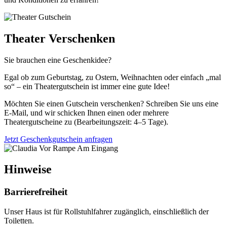
Theater Verschenken
Sie brauchen eine Geschenkidee?
Egal ob zum Geburtstag, zu Ostern, Weihnachten oder einfach „mal
so“ – ein Theatergutschein ist immer eine gute Idee!
Möchten Sie einen Gutschein verschenken? Schreiben Sie uns eine
E-Mail, und wir schicken Ihnen einen oder mehrere
Theatergutscheine zu (Bearbeitungszeit: 4–5 Tage).
Jetzt Geschenkgutschein anfragen
Hinweise
Barrierefreiheit
Unser Haus ist für Rollstuhlfahrer zugänglich, einschließlich der
Toiletten.