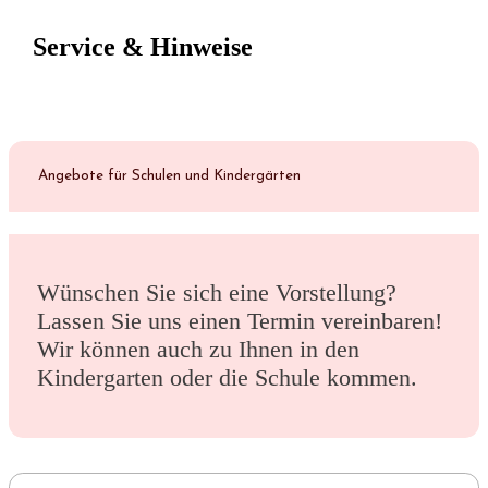
Service & Hinweise
Angebote für Schulen und Kindergärten
Wünschen Sie sich eine Vorstellung?
Lassen Sie uns einen Termin vereinbaren!
Wir können auch zu Ihnen in den
Kindergarten oder die Schule kommen.