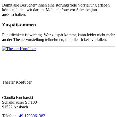
Damit alle Besucher*innen eine störungsfreie Vorstellung erleben
können, bitten wir darum, Mobiltelefone vor Stückbeginn
auszuschalten.
Zuspätkommen
Pünktlichkeit ist wichtig. Wer zu spät kommt, kann leider nicht mehr
an der Theatervorstellung teilnehmen, und die Tickets verfallen.
Theater Kopfüber
Claudia Kucharski
Schalkhäuser Str.100
91522 Ansbach
Telefon:
+49 1703061382