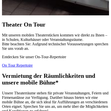
Theater On Tour
Mit unseren mobilen Theaterstücken kommen wir direkt zu Ihnen –
in Schulen, Kulturhäuser oder Veranstaltungsräume.
Bitte beachten Sie: Aufgrund technischer Voraussetzungen sprechen
Sie uns vorab an.
Entdecken Sie unser On-Tour-Repertoire
On Tour Repertoire
Vermietung der Räumlichkeiten und
unsere mobile Bühne*
Unsere Theaterräume stehen für private Veranstaltungen, Feiern und
Firmenanlässe zur Verfügung. Darüber hinaus bieten wir eine
mobile Bühne an, die sich ideal für Aufführungen an verschiedenen
Orten eignet. Sprechen Sie uns an, um mehr über die Möglichkeiten
und Konditionen zu erfahren!