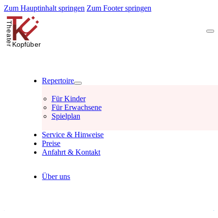
Zum Hauptinhalt springen
Zum Footer springen
Repertoire
Für Kinder
Für Erwachsene
Spielplan
Service & Hinweise
Preise
Anfahrt & Kontakt
Über uns