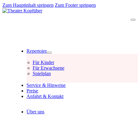
Zum Hauptinhalt springen
Zum Footer springen
Repertoire
Für Kinder
Für Erwachsene
Spielplan
Service & Hinweise
Preise
Anfahrt & Kontakt
Über uns