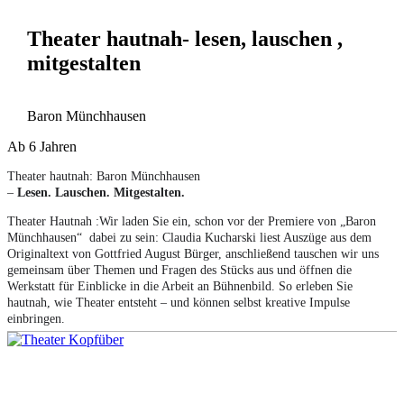
Theater hautnah- lesen, lauschen ,
mitgestalten
Baron Münchhausen
Ab 6 Jahren
Theater hautnah: Baron Münchhausen
–
Lesen. Lauschen. Mitgestalten.
Theater Hautnah :Wir laden Sie ein, schon vor der Premiere von „Baron
Münchhausen“ dabei zu sein: Claudia Kucharski liest Auszüge aus dem
Originaltext von Gottfried August Bürger, anschließend tauschen wir uns
gemeinsam über Themen und Fragen des Stücks aus und öffnen die
Werkstatt für Einblicke in die Arbeit an Bühnenbild. So erleben Sie
hautnah, wie Theater entsteht – und können selbst kreative Impulse
einbringen.