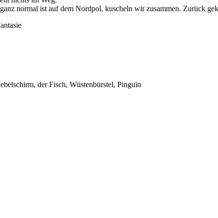
was ganz normal ist auf dem Nordpol, kuscheln wir zusammen. Zurück g
antasie
ebelschirm, der Fisch, Wüstenbürstel, Pinguin