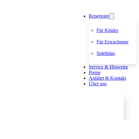
Repertoire
Für Kinder
Für Erwachsene
Spielplan
Service & Hinweise
Preise
Anfahrt & Kontakt
Über uns