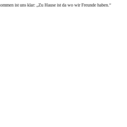
ekommen ist uns klar: „Zu Hause ist da wo wir Freunde haben.“